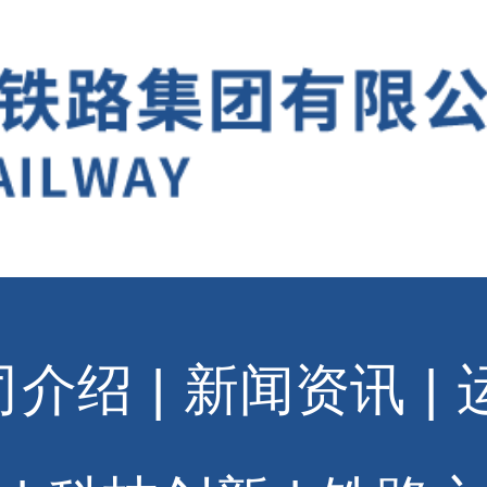
司介绍
|
新闻资讯
|