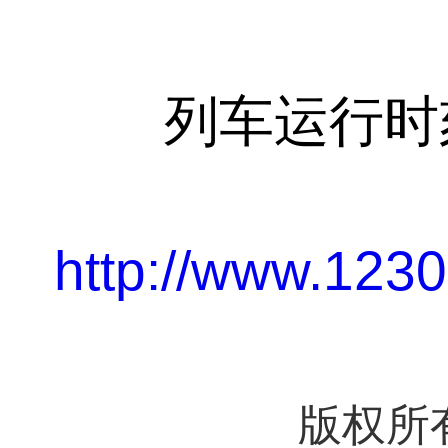
列车运行时刻
http://www.12306
版权所