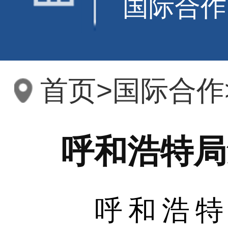
国际合作
首页
>
国际合作
呼和浩特局
呼和浩特—二连