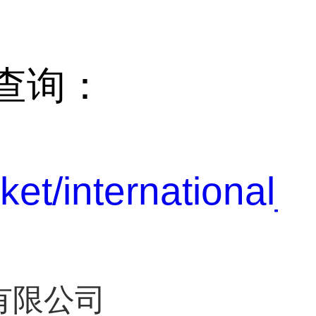
查询：
et/international_t
有限公司