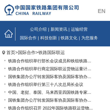
EN
公司介绍
|
新闻资讯
|
运输经营
国际合作
|
科技创新
|
铁路文化
|
为您服务
首页
>
国际合作
>
铁路国际联运
铁路合作组织举行部长会议成员和铁组铁路...
铁路合作组织举行商定国际联运货物运量计...
国铁集团办公厅转发国际客协及国际客协办...
铁路合作组织举行第三十八次总局长会议
中国、老挝、泰国、马来西亚四国铁路专家...
国铁集团办公厅转发国际客协及国际客协办...
铁路合作组织召开 2022年国际铁路联运货物...