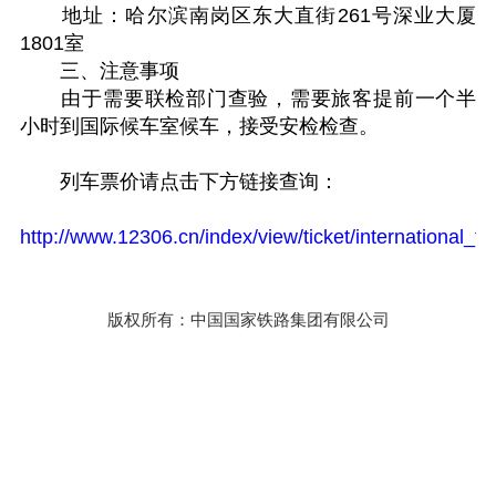
地址：哈尔滨南岗区东大直街261号深业大厦
1801室
三、注意事项
由于需要联检部门查验，需要旅客提前一个半
小时到国际候车室候车，接受安检检查。
列车票价请点击下方链接查询：
http://www.12306.cn/index/view/ticket/international_tr
版权所有：中国国家铁路集团有限公司