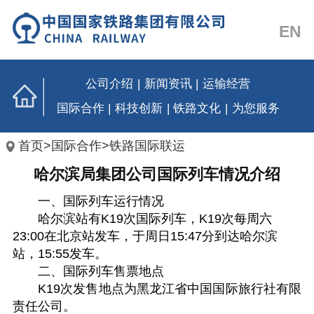
EN
公司介绍
|
新闻资讯
|
运输经营
国际合作
|
科技创新
|
铁路文化
|
为您服务
首页
>
国际合作
>
铁路国际联运
哈尔滨局集团公司国际列车情况介绍
一、国际列车运行情况
哈尔滨站有K19次国际列车，K19次每周六
23:00在北京站发车，于周日15:47分到达哈尔滨
站，15:55发车。
二、国际列车售票地点
K19次发售地点为黑龙江省中国国际旅行社有限
责任公司。