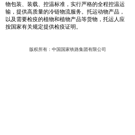
物包装、装载、控温标准，实行严格的全程控温运
输，提供高质量的冷链物流服务。托运动物产品，
以及需要检疫的植物和植物产品等货物，托运人应
按国家有关规定提供检疫证明。
版权所有：中国国家铁路集团有限公司