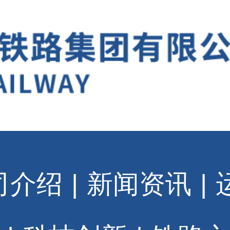
司介绍
|
新闻资讯
|