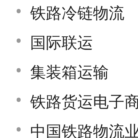
铁路冷链物流
国际联运
集装箱运输
铁路货运电子商
中国铁路物流