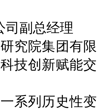
公司副总经理
研究院集团有限
《科技创新赋能交
一系列历史性变