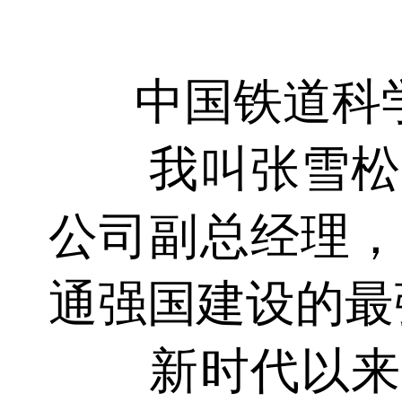
中国铁道科
我叫张雪松，
公司副总经理，
通强国建设的最
新时代以来，