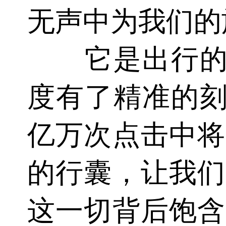
无声中为我们的
它是出行的“
度有了精准的刻
亿万次点击中将
的行囊，让我们
这一切背后饱含