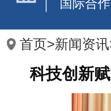
国际合作
首页
>
新闻资讯
科技创新赋