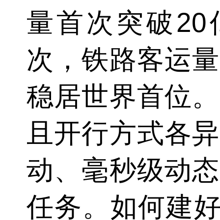
量首次突破20
次，铁路客运量
稳居世界首位。
且开行方式各异
动、毫秒级动态
任务。如何建好