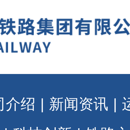
司介绍
|
新闻资讯
|