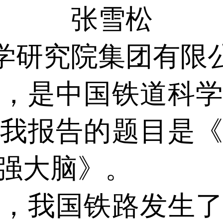
张雪松
学研究院集团有限
是中国铁道科学
我报告的题目是
强大脑》。
我国铁路发生了