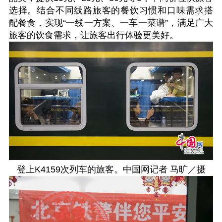
选择。结合不同线路旅客的餐饮习惯和口味需求搭
配餐食，实现“一线一方案、一车一菜谱”，满足广大
旅客的饮食需求，让旅客出行体验更美好。
登上K4159次列车的旅客。中国网记者 马旷／摄