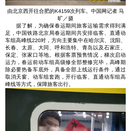
由北京西开往合肥的K4159次列车。中国网记者 马
旷／摄
据了解，为确保春运期间旅客运输需求得到满
足，中国铁路北京局春运期间共安排临客、直通动
车组高峰线220对，方向主要集中在哈尔滨、沈阳、
长春、太原、大同、呼和浩特、青岛以及石家庄、
保定、张家口等地。根据客票预售情况，梯次启动
运力，春运前动车组高级修全部整修完毕，高峰期
除必要热备车底外，具备全部上线运行条件，通过
取消天窗、动车组套跑，开行临客、直通动车组高
峰线等方式，保障旅客出行。