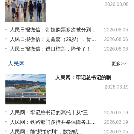
2026.08.06
人民日报微信：带娃购票多次被分到...
2026.08.06
人民日报微信：党鑫蕊（29岁），骨...
2026.08.06
人民日报微信：进口榴莲，降价了！
2026.08.06
人民网
更多>>
人民网：牢记总书记的嘱...
2026.03.19
人民网：牢记总书记的嘱托丨从“三...
2026.03.19
人民网：铁路部门多措并举保障务工...
2026.03.19
人民网：能“想”能“判”，数智赋...
2026.03.05