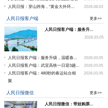
人民日报：穿山跨海，“黄金大外环...
2026.08.03
人民日报客户端
更多>>
人民日报客户端：服务升...
2026.03.05
人民日报客户端：服务升级，温暖春...
2026.03.05
人民日报客户端：武宜高铁一日迎3趟...
2026.03.05
人民日报客户端：480秒的春运站台相
2026.03.05
聚
人民日报微信
更多>>
人民日报微信：带娃购票...