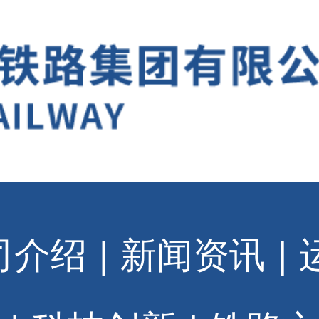
司介绍
|
新闻资讯
|