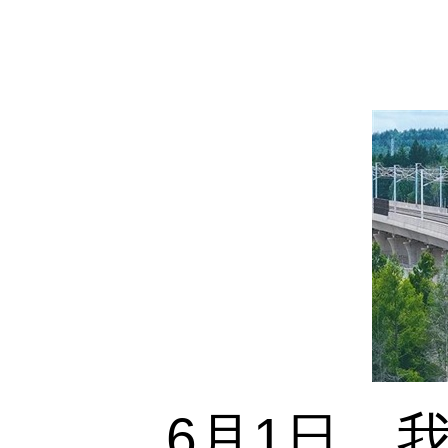
6月1日，我