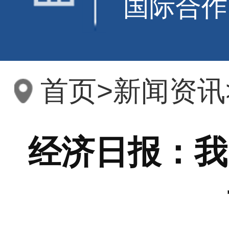
国际合作
首页
>
新闻资讯
经济日报：我