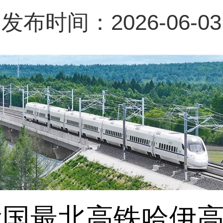
发布时间：2026-06-03
国最北高铁哈伊高