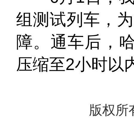
组测试列车，为
障。通车后，哈
压缩至2小时以
版权所