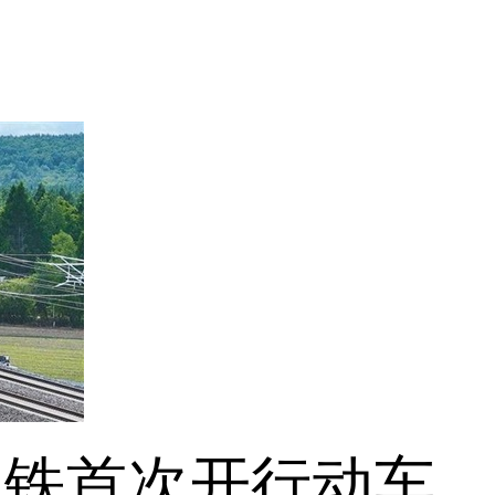
铁首次开行动车