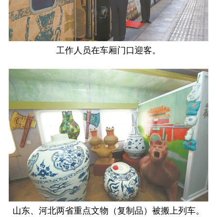
工作人员在车厢门口迎客。
山东、河北两省重点文物（复制品）被搬上列车。