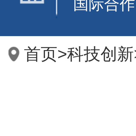
国际合作
首页
>
科技创新