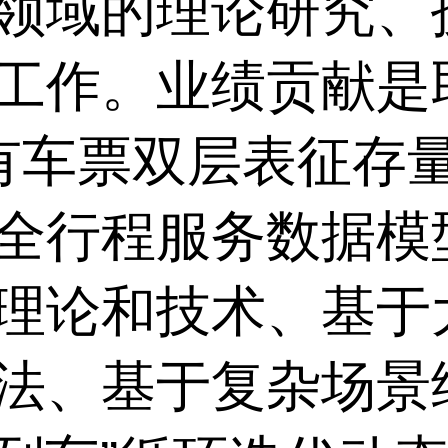
领域的理论研究、
工作。业绩贡献是
有车票双层表征存
全行程服务数据模
理论和技术、基于
法、基于复杂场景