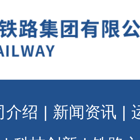
司介绍
|
新闻资讯
|