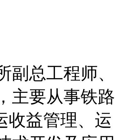
所副总工程师、
，主要从事铁路
运收益管理、运