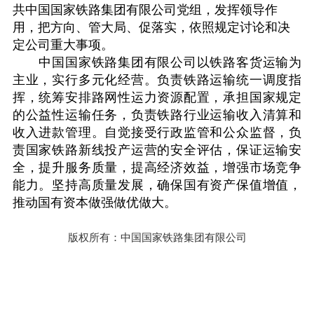
共中国国家铁路集团有限公司党组，发挥领导作
用，把方向、管大局、促落实，依照规定讨论和决
定公司重大事项。
中国国家铁路集团有限公司以铁路客货运输为
主业，实行多元化经营。负责铁路运输统一调度指
挥，统筹安排路网性运力资源配置，承担国家规定
的公益性运输任务，负责铁路行业运输收入清算和
收入进款管理。自觉接受行政监管和公众监督，负
责国家铁路新线投产运营的安全评估，保证运输安
全，提升服务质量，提高经济效益，增强市场竞争
能力。坚持高质量发展，确保国有资产保值增值，
推动国有资本做强做优做大。
版权所有：中国国家铁路集团有限公司