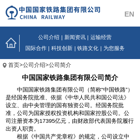
EN
公司介绍
|
新闻资讯
|
运输经营
国际合作
|
科技创新
|
铁路文化
|
为您服务
首页
>
公司介绍
>
公司简介
中国国家铁路集团有限公司简介
中国国家铁路集团有限公司（简称“中国铁路”）
是经国务院批准、依据《中华人民共和国公司法》
设立、由中央管理的国有独资公司。经国务院批
准，公司为国家授权投资机构和国家控股公司。公
司注册资本为
17395
亿元，由财政部代表国务院履行
出资人职责。
根据《中国共产党章程》的规定，公司设立中