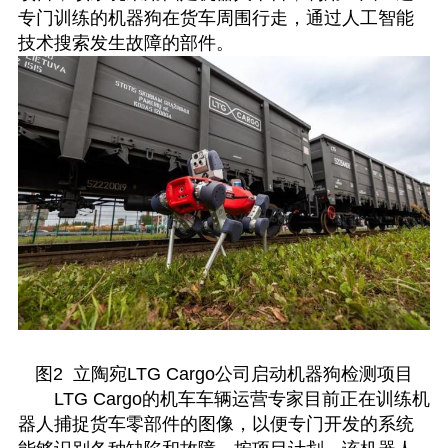
专门训练的机器狗在货车周围行走，通过人工智能
技术搜索发生故障的部件。
图2 立陶宛LTG Cargo公司启动机器狗检测项目
LTG Cargo的机车车辆运营专家目前正在训练机
器人捕捉货车零部件的图像，以便专门开发的系统