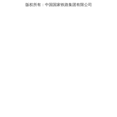
版权所有：中国国家铁路集团有限公司